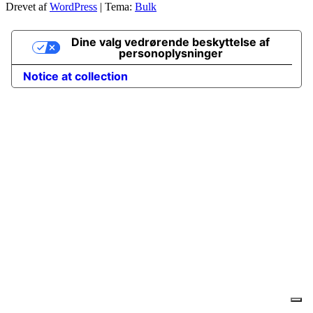
Drevet af
WordPress
|
Tema:
Bulk
Dine valg vedrørende beskyttelse af
personoplysninger
Notice at collection